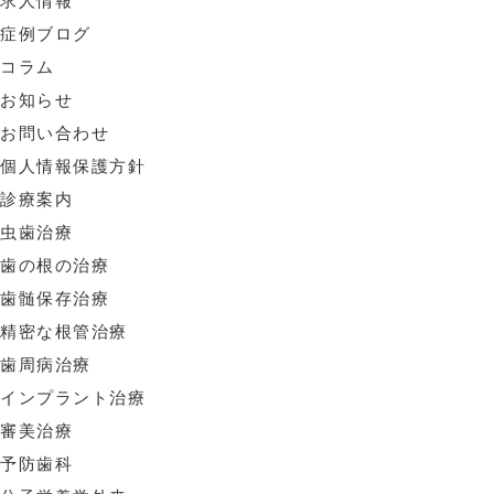
求人情報
症例ブログ
コラム
お知らせ
お問い合わせ
個人情報保護方針
診療案内
虫歯治療
歯の根の治療
歯髄保存治療
精密な根管治療
歯周病治療
インプラント治療
審美治療
予防歯科