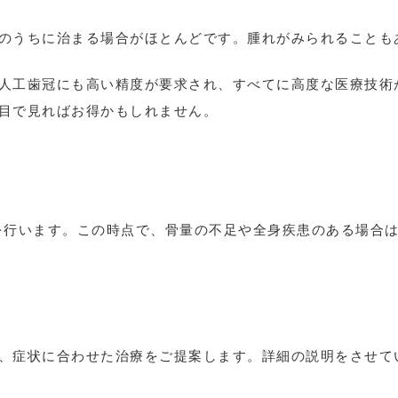
のうちに治まる場合がほとんどです。腫れがみられることも
人工歯冠にも高い精度が要求され、すべてに高度な医療技術
目で見ればお得かもしれません。
を行います。この時点で、骨量の不足や全身疾患のある場合
、症状に合わせた治療をご提案します。詳細の説明をさせて