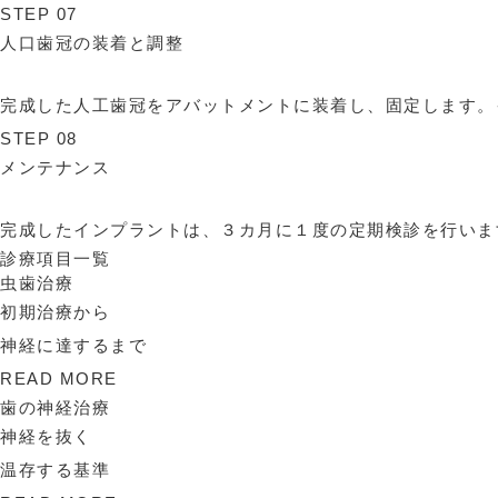
STEP 07
人口歯冠の装着と調整
完成した人工歯冠をアバットメントに装着し、固定します。
STEP 08
メンテナンス
完成したインプラントは、３カ月に１度の定期検診を行いま
診療項目一覧
虫歯治療
初期治療から
神経に達するまで
READ MORE
歯の神経治療
神経を抜く
温存する基準