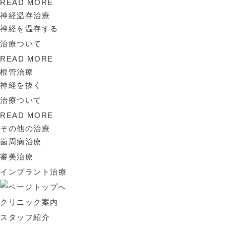
READ MORE
神経温存治療
神経を温存する
治療ついて
READ MORE
根管治療
神経を抜く
治療ついて
READ MORE
その他の治療
歯周病治療
審美治療
インプラント治療
クリニック案内
スタッフ紹介