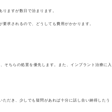
ありますが数日で治まります。
が要求されるので、どうしても費用がかかります。
は、そちらの処置を優先します。また、インプラント治療に入
いただき、少しでも疑問があれば十分に話し合い納得したう