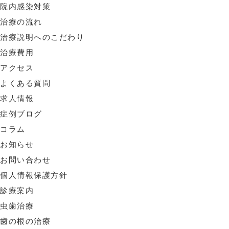
院内感染対策
治療の流れ
治療説明へのこだわり
治療費用
アクセス
よくある質問
求人情報
症例ブログ
コラム
お知らせ
お問い合わせ
個人情報保護方針
診療案内
虫歯治療
歯の根の治療