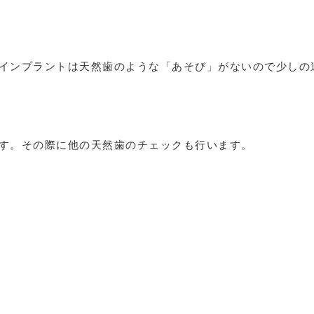
インプラントは天然歯のような「あそび」がないので少しの
す。その際に他の天然歯のチェックも行います。