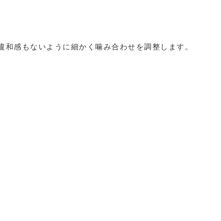
違和感もないように細かく噛み合わせを調整します。