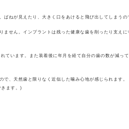
、ばねが見えたり、大きく口をあけると飛び出してしまうの
りません。インプラントは残った健康な歯を削ったり支えに
証されています。また装着後に年月を経て自分の歯の数が減っ
ので、天然歯と限りなく近似した噛み心地が感じられます。
きます。)