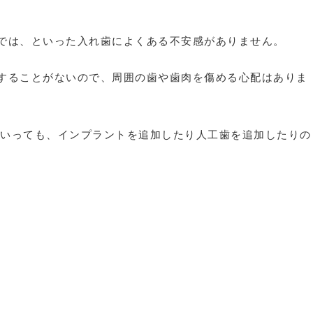
では、といった入れ歯によくある不安感がありません。
することがないので、周囲の歯や歯肉を傷める心配はありま
ていっても、インプラントを追加したり人工歯を追加したりの