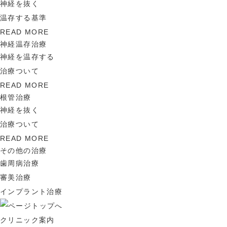
神経を抜く
温存する基準
READ MORE
神経温存治療
神経を温存する
治療ついて
READ MORE
根管治療
神経を抜く
治療ついて
READ MORE
その他の治療
歯周病治療
審美治療
インプラント治療
クリニック案内