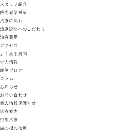
スタッフ紹介
院内感染対策
治療の流れ
治療説明へのこだわり
治療費用
アクセス
よくある質問
求人情報
症例ブログ
コラム
お知らせ
お問い合わせ
個人情報保護方針
診療案内
虫歯治療
歯の根の治療