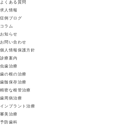
よくある質問
求人情報
症例ブログ
コラム
お知らせ
お問い合わせ
個人情報保護方針
診療案内
虫歯治療
歯の根の治療
歯髄保存治療
精密な根管治療
歯周病治療
インプラント治療
審美治療
予防歯科