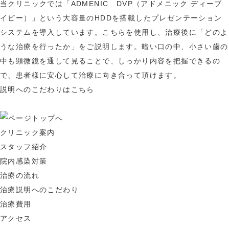
当クリニックでは「ADMENIC DVP（アドメニック ディーブ
イピー）」という大容量のHDDを搭載したプレゼンテーション
システムを導入しています。こちらを使用し、治療後に「どのよ
うな治療を行ったか」をご説明します。暗い口の中、小さい歯の
中も顕微鏡を通して見ることで、しっかり内容を把握できるの
で、患者様に安心して治療に向き合って頂けます。
説明へのこだわりはこちら
クリニック案内
スタッフ紹介
院内感染対策
治療の流れ
治療説明へのこだわり
治療費用
アクセス