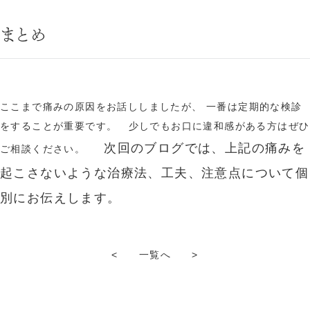
まとめ
ここまで痛みの原因をお話ししましたが、 一番は定期的な検診
をすることが重要です。 少しでもお口に違和感がある方はぜひ
次回のブログでは、上記の痛みを
ご相談ください。
起こさないような治療法、工夫、注意点について個
別にお伝えします。
<
一覧へ
>