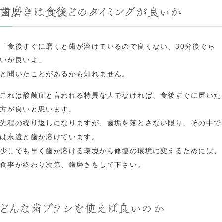
歯磨きは食後どのタイミングが良いか
「食後すぐに磨くと歯が溶けているので良くない、30分後ぐら
いが良いよ」
と聞いたことがあるかも知れません。
これは酸蝕症と言われる特異な人でなければ、食後すぐに磨いた
方が良いと思います。
先程の繰り返しになりますが、歯垢を落とさない限り、その中で
は永遠と歯が溶けています。
少しでも早く歯が溶ける環境から修復の環境に変えるためには、
食事が終わり次第、歯磨きをして下さい。
どんな歯ブラシを使えば良いのか