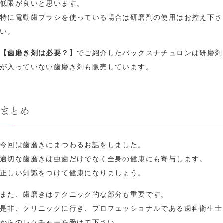
低限が良いと思います。
特に電動歯ブラシを使っている場合は研磨剤の使用はお控え下さ
い。
【歯磨き剤は必要？】
でご紹介したパックスナチュロンは研磨剤
が入っていない歯磨き剤も販売しています。
まとめ
今回は歯磨きにまつわるお話をしました。
適切な歯磨きは虫歯だけでなく全身の健康にも寄与します。
正しい知識をつけて健康になりましょう。
また、歯磨きはテクニック的な部分も重要です。
是非、クリニックに行き、プロフェッショナルである歯科衛生士
からのレクチャーを受けて下さい。